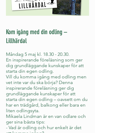
Kom igång med din odling –
Lillhärdal
Måndag 5 maj kl.
18.30 - 20.30
.
En inspirerande föreläsning som ger
dig grundläggande kunskaper för att
starta din egen odling.
Vill du komma igång med odling men
vet inte var du ska börja? Denna
inspirerande föreläsning ger dig
grundläggande kunskaper för att
starta din egen odling – oavsett om du
har en trädgård, balkong eller bara en
liten odlingsyta.
Mikaela Lindman är en van odlare och
ger sina bästa tips:
- Vad är odling och hur enkelt är det