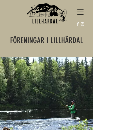
FÖRENINGAR I LILLHÄRDAL