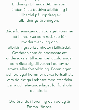
Bildning i Lillhärdal AB har som
ändamål att bedriva utbildning i
Lillhärdal på uppdrag av
utbildningsföreningen.
Både föreningen och bolaget kommer
att finnas kvar som redskap för
bygdeutveckling och
utbildningsverksamheter i Lillhärdal.
Områden som är intressanta att
undersöka är till exempel utbildningar
som riktar sig till vuxna i behov av
arbete eller fortbildning. Föreningen
och bolaget kommer också fortsatt att
vara delaktiga i arbetet med att stärka
barn- och elevunderlaget för förskola
och skola.
Ordförande i förening och bolag är
Emma Jönses.