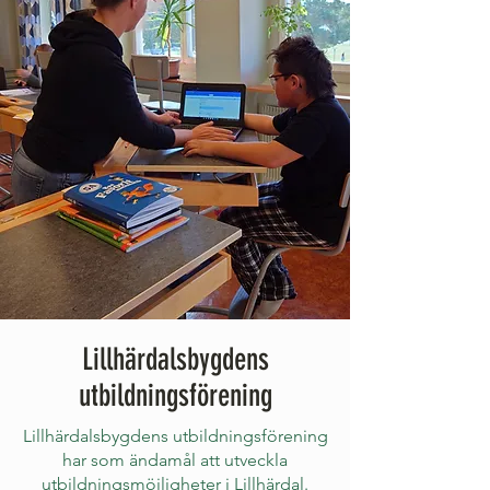
Lillhärdalsbygdens
utbildningsförening
Lillhärdalsbygdens utbildningsförening
har som ändamål att utveckla
utbildningsmöjligheter i Lillhärdal.